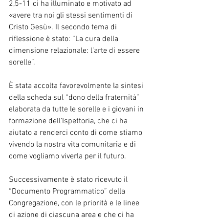
2,5-11 ci ha illuminato e motivato ad 
«avere tra noi gli stessi sentimenti di 
Cristo Gesù». Il secondo tema di 
riflessione è stato: “La cura della 
dimensione relazionale: l’arte di essere 
sorelle”.
È stata accolta favorevolmente la sintesi 
della scheda sul “dono della fraternità” 
elaborata da tutte le sorelle e i giovani in 
formazione dell'Ispettoria, che ci ha 
aiutato a renderci conto di come stiamo 
vivendo la nostra vita comunitaria e di 
come vogliamo viverla per il futuro. 
Successivamente è stato ricevuto il 
“Documento Programmatico” della 
Congregazione, con le priorità e le linee 
di azione di ciascuna area e che ci ha 