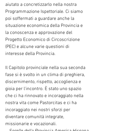
aiutato a concretizzarlo nella nostra 
Programmazione Ispettoriale. Ci siamo 
poi soffermati a guardare anche la 
situazione economica della Provincia e 
la conoscenza e approvazione del 
Progetto Economico di Circoscrizione 
(PEC) e alcune varie questioni di 
interesse della Provincia.
Il Capitolo provinciale nella sua seconda 
fase si è svolto in un clima di preghiera, 
discernimento, rispetto, accoglienza e 
gioia per l'incontro. È stato uno spazio 
che ci ha rinnovato e incoraggiato nella 
nostra vita come Pastorcitas e ci ha 
incoraggiato nei nostri sforzi per 
diventare comunità integrate, 
missionarie e vocazionali.
Sorelle della Provincia America Hispana