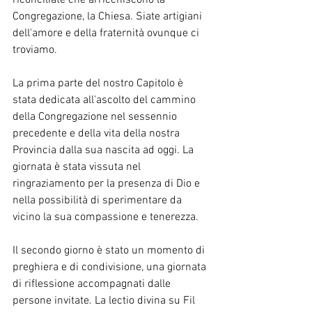
Congregazione, la Chiesa. Siate artigiani 
dell'amore e della fraternità ovunque ci 
troviamo.
La prima parte del nostro Capitolo è 
stata dedicata all'ascolto del cammino 
della Congregazione nel sessennio 
precedente e della vita della nostra 
Provincia dalla sua nascita ad oggi. La 
giornata è stata vissuta nel 
ringraziamento per la presenza di Dio e 
nella possibilità di sperimentare da 
vicino la sua compassione e tenerezza.
Il secondo giorno è stato un momento di 
preghiera e di condivisione, una giornata 
di riflessione accompagnati dalle 
persone invitate. La lectio divina su Fil 