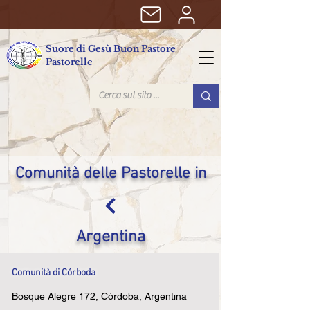
Suore di Gesù Buon Pastore
Pastorelle
Comunità delle Pastorelle in
Argentina
Comunità di Córboda
Bosque Alegre 172, Córdoba, Argentina