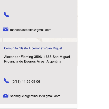
marisapastorcita@gmail.com
Comunità “Beato Alberione” - San Miguel
Alexander Fleming 3596, 1663 San Miguel,
Provincia de Buenos Aires, Argentina
(0/11)
44 55 09 06
sanmiguelargentina322@gmail.com