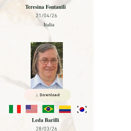
Teresina Fontanili
21/04/26
Italia
Download
Leda Barilli
28/03/26