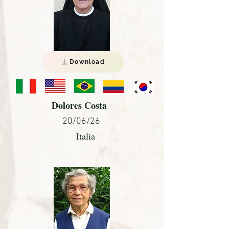
Download
Dolores Costa
20/06/26
Italia