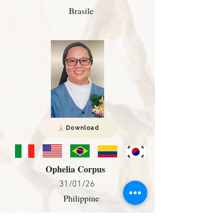
Brasile
Download
Ophelia Corpus
31/01/26
Philippine