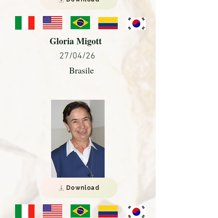
Gloria Migott
27/04/26
Brasile
Download