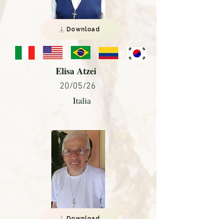
Download
Elisa Atzei
20/05/26
Italia
Download