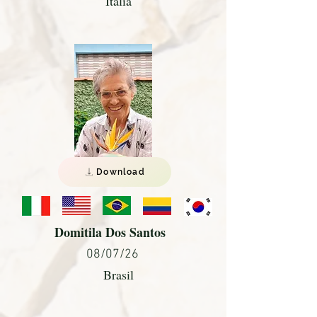
Italia
Download
Domitila Dos Santos
08/07/26
Brasil