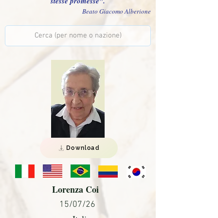
stesse promesse”.
Beato Giacomo Alberione
Download
Lorenza Coi
15/07/26