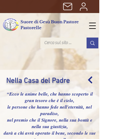
Suore di Gesù Buon Pastore
Pastorelle
Nella Casa del Padre
“Ecco le anime belle, che hanno scoperto
il
gran tesoro che è il cielo,
le persone che hanno fede nell'eternità,
nel
paradiso,
nel premio che il Signore, nella sua bontà e
nella sua giustizia,
darà a chi avrà operato il bene, secondo le sue