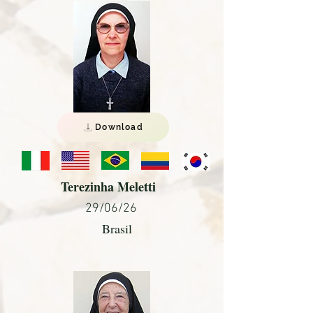
Download
Terezinha Meletti
29/06/26
Brasil