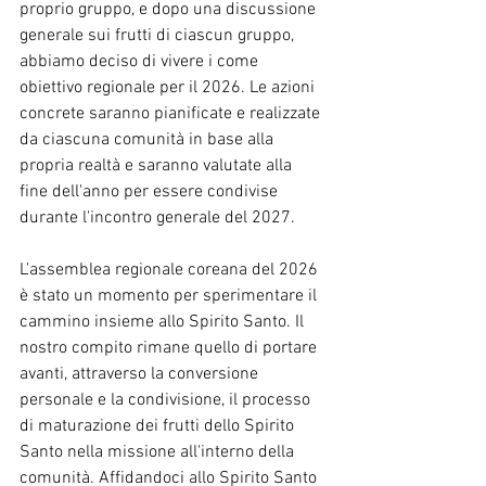
proprio gruppo, e dopo una discussione 
generale sui frutti di ciascun gruppo, 
abbiamo deciso di vivere i come 
obiettivo regionale per il 2026. Le azioni 
concrete saranno pianificate e realizzate 
da ciascuna comunità in base alla 
propria realtà e saranno valutate alla 
fine dell'anno per essere condivise 
durante l'incontro generale del 2027.
L'assemblea regionale coreana del 2026 
è stato un momento per sperimentare il 
cammino insieme allo Spirito Santo. Il 
nostro compito rimane quello di portare 
avanti, attraverso la conversione 
personale e la condivisione, il processo 
di maturazione dei frutti dello Spirito 
Santo nella missione all'interno della 
comunità. Affidandoci allo Spirito Santo 