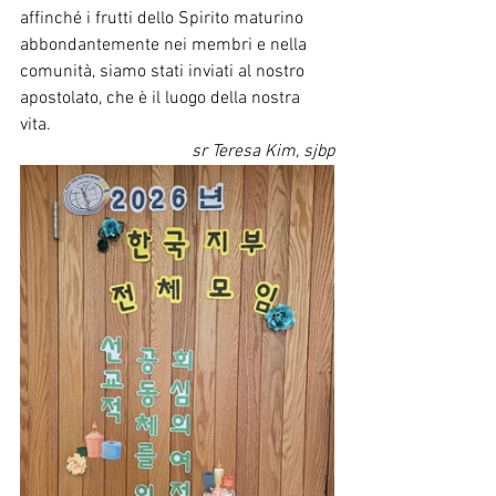
affinché i frutti dello Spirito maturino 
abbondantemente nei membri e nella 
comunità, siamo stati inviati al nostro 
apostolato, che è il luogo della nostra 
vita.
sr Teresa Kim, sjbp