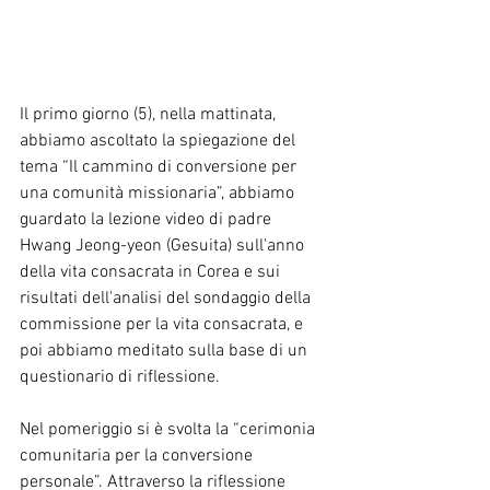
Il primo giorno (5), nella mattinata, 
abbiamo ascoltato la spiegazione del 
tema “Il cammino di conversione per 
una comunità missionaria”, abbiamo 
guardato la lezione video di padre 
Hwang Jeong-yeon (Gesuita) sull'anno 
della vita consacrata in Corea e sui 
risultati dell'analisi del sondaggio della 
commissione per la vita consacrata, e 
poi abbiamo meditato sulla base di un 
questionario di riflessione.
Nel pomeriggio si è svolta la “cerimonia 
comunitaria per la conversione 
personale”. Attraverso la riflessione 