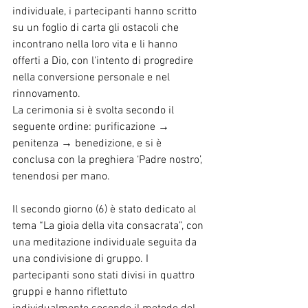
individuale, i partecipanti hanno scritto 
su un foglio di carta gli ostacoli che 
incontrano nella loro vita e li hanno 
offerti a Dio, con l'intento di progredire 
nella conversione personale e nel 
rinnovamento.
La cerimonia si è svolta secondo il 
seguente ordine: purificazione → 
penitenza → benedizione, e si è 
conclusa con la preghiera ‘Padre nostro’, 
tenendosi per mano.
Il secondo giorno (6) è stato dedicato al 
tema “La gioia della vita consacrata”, con 
una meditazione individuale seguita da 
una condivisione di gruppo. I 
partecipanti sono stati divisi in quattro 
gruppi e hanno riflettuto 