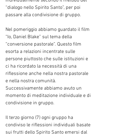
individualmente secondo il metodo del 
“dialogo nello Spirito Santo”, per poi 
passare alla condivisione di gruppo.
Nel pomeriggio abbiamo guardato il film 
“Io, Daniel Blake” sul tema della 
“conversione pastorale”. Questo film 
esorta a relazioni incentrate sulle 
persone piuttosto che sulle istituzioni e 
ci ha ricordato la necessità di una 
riflessione anche nella nostra pastorale 
e nella nostra comunità. 
Successivamente abbiamo avuto un 
momento di meditazione individuale e di 
condivisione in gruppo.
Il terzo giorno (7) ogni gruppo ha 
condiviso le riflessioni individuali basate 
sui frutti dello Spirito Santo emersi dal 