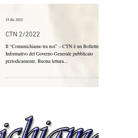
25 dic 2022
CTN 2/2022
Il “Comunichiamo tra noi” – CTN è un Bollettino
Informativo del Governo Generale pubblicato
periodicamente. Buona lettura...