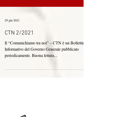
29 giu 2021
CTN 2/2021
Il “Comunichiamo tra noi” – CTN è un Bollettino
Informativo del Governo Generale pubblicato
periodicamente. Buona lettura...