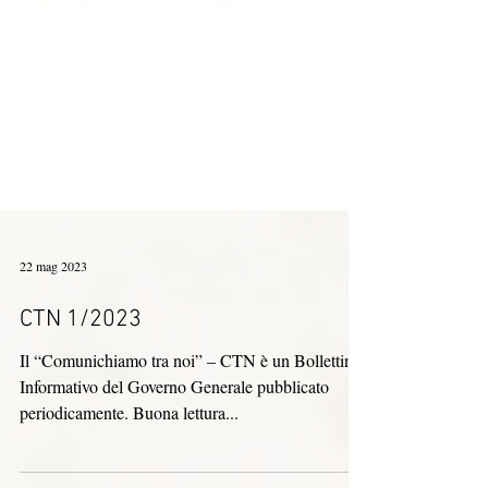
22 mag 2023
CTN 1/2023
Il “Comunichiamo tra noi” – CTN è un Bollettino