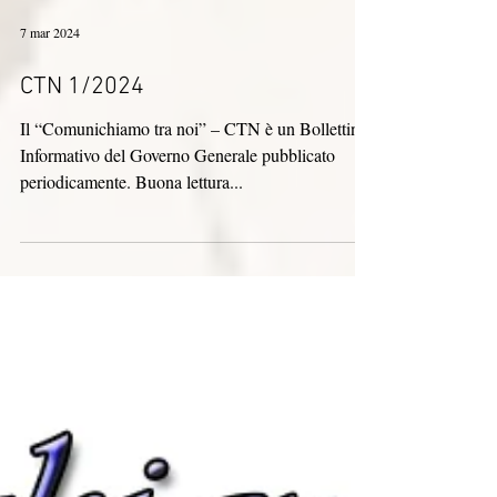
7 mar 2024
CTN 1/2024
Il “Comunichiamo tra noi” – CTN è un Bollettino
Informativo del Governo Generale pubblicato
periodicamente. Buona lettura...