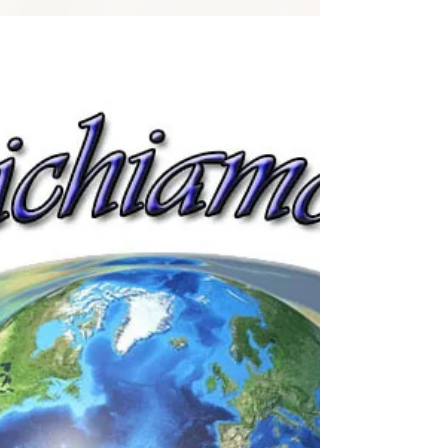
Informativo del Governo Generale pubblicato
periodicamente. Buona lettura...