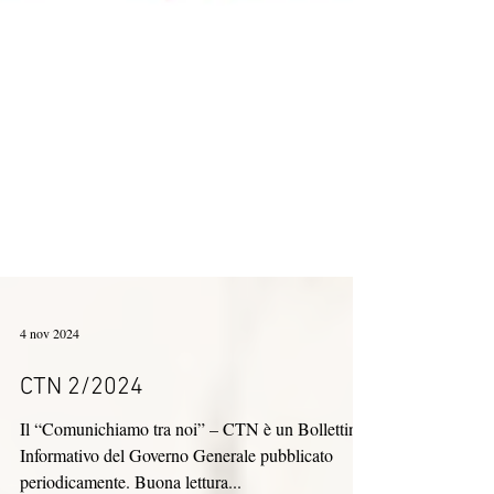
4 nov 2024
CTN 2/2024
Il “Comunichiamo tra noi” – CTN è un Bollettino
Informativo del Governo Generale pubblicato