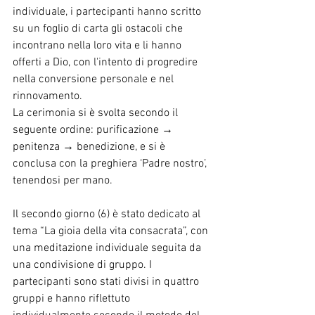
individuale, i partecipanti hanno scritto 
su un foglio di carta gli ostacoli che 
incontrano nella loro vita e li hanno 
offerti a Dio, con l'intento di progredire 
nella conversione personale e nel 
rinnovamento.
La cerimonia si è svolta secondo il 
seguente ordine: purificazione → 
penitenza → benedizione, e si è 
conclusa con la preghiera ‘Padre nostro’, 
tenendosi per mano.
Il secondo giorno (6) è stato dedicato al 
tema “La gioia della vita consacrata”, con 
una meditazione individuale seguita da 
una condivisione di gruppo. I 
partecipanti sono stati divisi in quattro 
gruppi e hanno riflettuto 