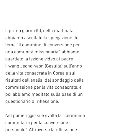
Il primo giorno (5), nella mattinata, 
abbiamo ascoltato la spiegazione del 
tema “Il cammino di conversione per 
una comunità missionaria”, abbiamo 
guardato la lezione video di padre 
Hwang Jeong-yeon (Gesuita) sull'anno 
della vita consacrata in Corea e sui 
risultati dell'analisi del sondaggio della 
commissione per la vita consacrata, e 
poi abbiamo meditato sulla base di un 
questionario di riflessione.
Nel pomeriggio si è svolta la “cerimonia 
comunitaria per la conversione 
personale”. Attraverso la riflessione 