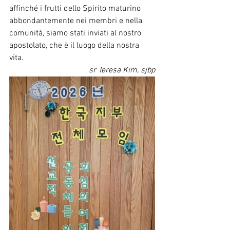
affinché i frutti dello Spirito maturino 
abbondantemente nei membri e nella 
comunità, siamo stati inviati al nostro 
apostolato, che è il luogo della nostra 
vita.
sr Teresa Kim, sjbp