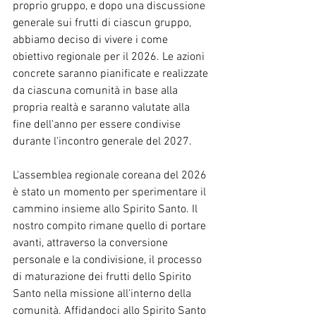
proprio gruppo, e dopo una discussione 
generale sui frutti di ciascun gruppo, 
abbiamo deciso di vivere i come 
obiettivo regionale per il 2026. Le azioni 
concrete saranno pianificate e realizzate 
da ciascuna comunità in base alla 
propria realtà e saranno valutate alla 
fine dell'anno per essere condivise 
durante l'incontro generale del 2027.
L'assemblea regionale coreana del 2026 
è stato un momento per sperimentare il 
cammino insieme allo Spirito Santo. Il 
nostro compito rimane quello di portare 
avanti, attraverso la conversione 
personale e la condivisione, il processo 
di maturazione dei frutti dello Spirito 
Santo nella missione all'interno della 
comunità. Affidandoci allo Spirito Santo 