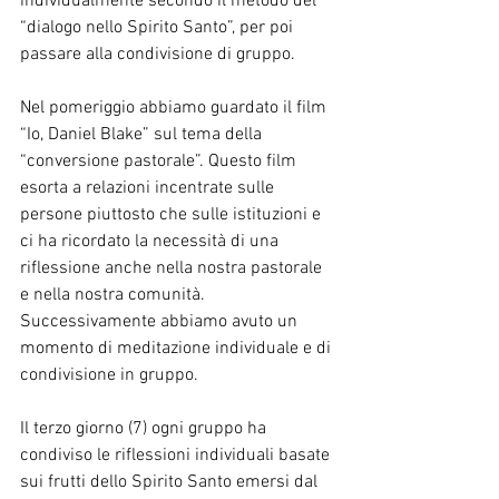
individualmente secondo il metodo del 
“dialogo nello Spirito Santo”, per poi 
passare alla condivisione di gruppo.
Nel pomeriggio abbiamo guardato il film 
“Io, Daniel Blake” sul tema della 
“conversione pastorale”. Questo film 
esorta a relazioni incentrate sulle 
persone piuttosto che sulle istituzioni e 
ci ha ricordato la necessità di una 
riflessione anche nella nostra pastorale 
e nella nostra comunità. 
Successivamente abbiamo avuto un 
momento di meditazione individuale e di 
condivisione in gruppo.
Il terzo giorno (7) ogni gruppo ha 
condiviso le riflessioni individuali basate 
sui frutti dello Spirito Santo emersi dal 