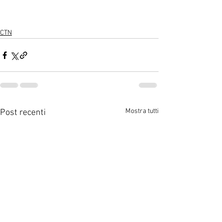
CTN
Mostra tutti
Post recenti