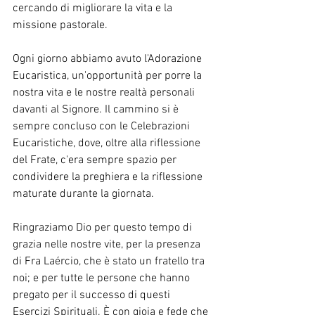
cercando di migliorare la vita e la 
missione pastorale.
Ogni giorno abbiamo avuto l'Adorazione 
Eucaristica, un'opportunità per porre la 
nostra vita e le nostre realtà personali 
davanti al Signore. Il cammino si è 
sempre concluso con le Celebrazioni 
Eucaristiche, dove, oltre alla riflessione 
del Frate, c'era sempre spazio per 
condividere la preghiera e la riflessione 
maturate durante la giornata.
Ringraziamo Dio per questo tempo di 
grazia nelle nostre vite, per la presenza 
di Fra Laércio, che è stato un fratello tra 
noi; e per tutte le persone che hanno 
pregato per il successo di questi 
Esercizi Spirituali. È con gioia e fede che 