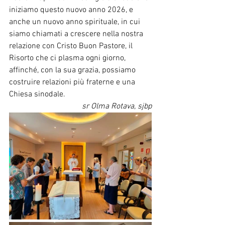
iniziamo questo nuovo anno 2026, e 
anche un nuovo anno spirituale, in cui 
siamo chiamati a crescere nella nostra 
relazione con Cristo Buon Pastore, il 
Risorto che ci plasma ogni giorno, 
affinché, con la sua grazia, possiamo 
costruire relazioni più fraterne e una 
Chiesa sinodale.
sr Olma Rotava, sjbp