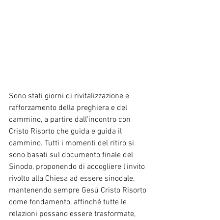
Sono stati giorni di rivitalizzazione e 
rafforzamento della preghiera e del 
cammino, a partire dall'incontro con 
Cristo Risorto che guida e guida il 
cammino. Tutti i momenti del ritiro si 
sono basati sul documento finale del 
Sinodo, proponendo di accogliere l'invito 
rivolto alla Chiesa ad essere sinodale, 
mantenendo sempre Gesù Cristo Risorto 
come fondamento, affinché tutte le 
relazioni possano essere trasformate, 