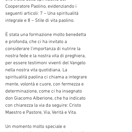
Cooperatore Paolino, evidenziando i 
seguenti articoli: 7 – Una spiritualità 
integrale e 8 – Stile di vita paolino.
È stata una formazione molto benedetta 
e profonda, che ci ha invitato a 
considerare l'importanza di nutrire la 
nostra fede e la nostra vita di preghiera, 
per essere testimoni viventi del Vangelo 
nella nostra vita quotidiana. La 
spiritualità paolina ci chiama a integrare 
mente, volontà e cuore, con fermezza e 
determinazione, come ci ha insegnato 
don Giacomo Alberione, che ha indicato 
con chiarezza la via da seguire: Cristo 
Maestro e Pastore, Via, Verità e Vita.
Un momento molto speciale e 