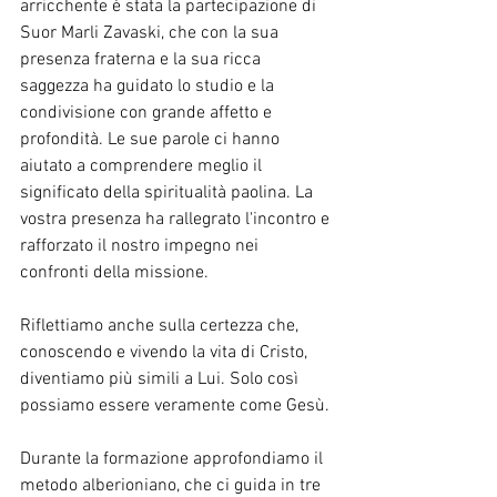
arricchente è stata la partecipazione di 
Suor Marli Zavaski, che con la sua 
presenza fraterna e la sua ricca 
saggezza ha guidato lo studio e la 
condivisione con grande affetto e 
profondità. Le sue parole ci hanno 
aiutato a comprendere meglio il 
significato della spiritualità paolina. La 
vostra presenza ha rallegrato l'incontro e 
rafforzato il nostro impegno nei 
confronti della missione.
Riflettiamo anche sulla certezza che, 
conoscendo e vivendo la vita di Cristo, 
diventiamo più simili a Lui. Solo così 
possiamo essere veramente come Gesù.
Durante la formazione approfondiamo il 
metodo alberioniano, che ci guida in tre 