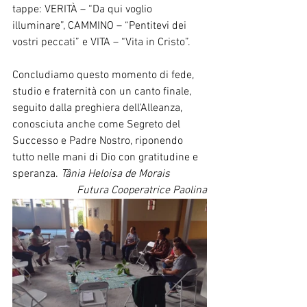
tappe: VERITÀ – “Da qui voglio 
illuminare”, CAMMINO – “Pentitevi dei 
vostri peccati” e VITA – “Vita in Cristo”.
Concludiamo questo momento di fede, 
studio e fraternità con un canto finale, 
seguito dalla preghiera dell'Alleanza, 
conosciuta anche come Segreto del 
Successo e Padre Nostro, riponendo 
tutto nelle mani di Dio con gratitudine e 
speranza. 
Tânia Heloisa de Morais
Futura Cooperatrice Paolina