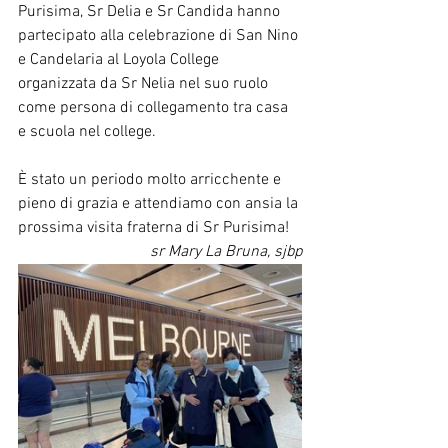
Purisima, Sr Delia e Sr Candida hanno 
partecipato alla celebrazione di San Nino 
e Candelaria al Loyola College 
organizzata da Sr Nelia nel suo ruolo 
come persona di collegamento tra casa 
e scuola nel college.
È stato un periodo molto arricchente e 
pieno di grazia e attendiamo con ansia la 
prossima visita fraterna di Sr Purisima!
sr Mary La Bruna, sjbp