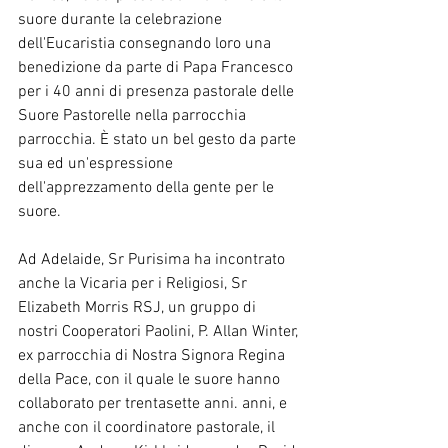
suore durante la celebrazione 
dell'Eucaristia consegnando loro una 
benedizione da parte di Papa Francesco 
per i 40 anni di presenza pastorale delle 
Suore Pastorelle nella parrocchia 
parrocchia. È stato un bel gesto da parte 
sua ed un'espressione 
dell'apprezzamento della gente per le 
suore.
Ad Adelaide, Sr Purisima ha incontrato 
anche la Vicaria per i Religiosi, Sr 
Elizabeth Morris RSJ, un gruppo di 
nostri Cooperatori Paolini, P. Allan Winter, 
ex parrocchia di Nostra Signora Regina 
della Pace, con il quale le suore hanno 
collaborato per trentasette anni. anni, e 
anche con il coordinatore pastorale, il 