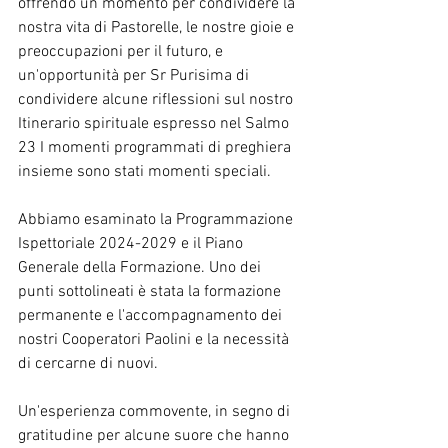
offrendo un momento per condividere la 
nostra vita di Pastorelle, le nostre gioie e 
preoccupazioni per il futuro, e 
un'opportunità per Sr Purisima di 
condividere alcune riflessioni sul nostro 
Itinerario spirituale espresso nel Salmo 
23 I momenti programmati di preghiera 
insieme sono stati momenti speciali.
Abbiamo esaminato la Programmazione 
Ispettoriale 2024-2029 e il Piano 
Generale della Formazione. Uno dei 
punti sottolineati è stata la formazione 
permanente e l'accompagnamento dei 
nostri Cooperatori Paolini e la necessità 
di cercarne di nuovi.
Un'esperienza commovente, in segno di 
gratitudine per alcune suore che hanno 