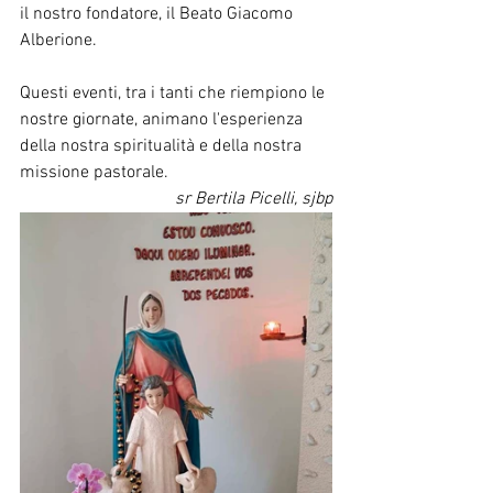
il nostro fondatore, il Beato Giacomo 
Alberione.
Questi eventi, tra i tanti che riempiono le 
nostre giornate, animano l'esperienza 
della nostra spiritualità e della nostra 
missione pastorale.
sr Bertila Picelli, sjbp