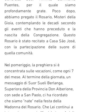
Puentes, per il quale siamo 
profondamente grate. Poco dopo, 
abbiamo pregato il Rosario, Misteri della 
Gioia, contemplando le decadi secondo 
gli eventi che hanno preceduto e la 
nascita della Congregazione. Questo 
Rosario è stato recitato a Casa São José, 
con la partecipazione delle suore di 
quella comunità.
Nel pomeriggio, la preghiera si è 
concentrata sulle vocazioni, come ogni 7 
del mese. Al termine della giornata, un 
messaggio di Suor Sueli Berlanga, 
Superiora della Provincia Don Alberione, 
con sede a San Paolo, ci ha ricordato 
che siamo "nate" nella festa della 
Madonna del Rosario. Che Lei continui a 