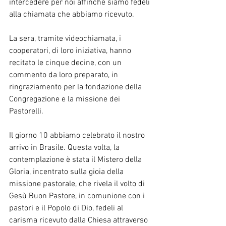
intercedere per noi affinché siamo fedeli 
alla chiamata che abbiamo ricevuto.
La sera, tramite videochiamata, i 
cooperatori, di loro iniziativa, hanno 
recitato le cinque decine, con un 
commento da loro preparato, in 
ringraziamento per la fondazione della 
Congregazione e la missione dei 
Pastorelli.
Il giorno 10 abbiamo celebrato il nostro 
arrivo in Brasile. Questa volta, la 
contemplazione è stata il Mistero della 
Gloria, incentrato sulla gioia della 
missione pastorale, che rivela il volto di 
Gesù Buon Pastore, in comunione con i 
pastori e il Popolo di Dio, fedeli al 
carisma ricevuto dalla Chiesa attraverso 