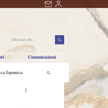
ri
Comunicazioni
ca Ispanica
n