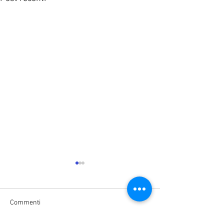
Commenti