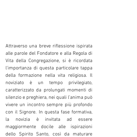
Attraverso una breve riflessione ispirata 
alle parole del Fondatore e alla Regola di 
Vita della Congregazione, si è ricordata 
l’importanza di questa particolare tappa 
della formazione nella vita religiosa. Il 
noviziato è un tempo privilegiato, 
caratterizzato da prolungati momenti di 
silenzio e preghiera, nei quali l’anima può 
vivere un incontro sempre più profondo 
con il Signore. In questa fase formativa, 
la novizia è invitata ad essere 
maggiormente docile alle ispirazioni 
dello Spirito Santo, così da maturare 