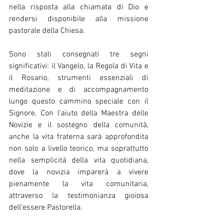
nella risposta alla chiamata di Dio e 
rendersi disponibile alla missione 
pastorale della Chiesa.
Sono stati consegnati tre segni 
significativi: il Vangelo, la Regola di Vita e 
il Rosario, strumenti essenziali di 
meditazione e di accompagnamento 
lungo questo cammino speciale con il 
Signore. Con l’aiuto della Maestra delle 
Novizie e il sostegno della comunità, 
anche la vita fraterna sarà approfondita 
non solo a livello teorico, ma soprattutto 
nella semplicità della vita quotidiana, 
dove la novizia imparerà a vivere 
pienamente la vita comunitaria, 
attraverso la testimonianza gioiosa 
dell’essere Pastorella.