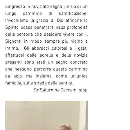
L’ingresso in noviziato segna l’inizio di un 
lungo cammino di santificazione. 
Invochiamo la grazia di Dio affinché lo 
Spirito possa penetrare nella profondità 
della persona che desidera vivere con il 
Signore, in modo sempre più vicino e 
intimo.  Gli abbracci calorosi e i gesti 
affettuosi delle sorelle e delle novizie 
presenti sono stati un segno concreto 
che nessuno percorre questo cammino 
da solo, ma insieme, come un’unica 
famiglia, sulla strada della santità.
Sr Saturnina Caccam. sjbp