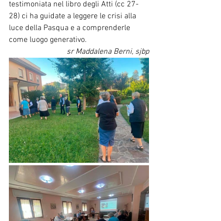
testimoniata nel libro degli Atti (cc 27-
28) ci ha guidate a leggere le crisi alla 
luce della Pasqua e a comprenderle 
come luogo generativo.
sr Maddalena Berni, sjbp