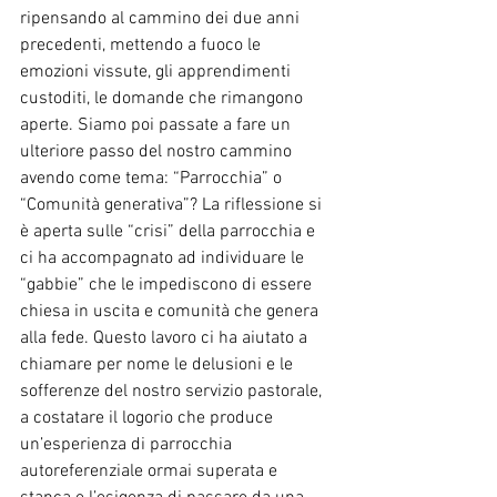
ripensando al cammino dei due anni 
precedenti, mettendo a fuoco le 
emozioni vissute, gli apprendimenti 
custoditi, le domande che rimangono 
aperte. Siamo poi passate a fare un 
ulteriore passo del nostro cammino 
avendo come tema: “Parrocchia” o 
“Comunità generativa”? La riflessione si 
è aperta sulle “crisi” della parrocchia e 
ci ha accompagnato ad individuare le 
“gabbie” che le impediscono di essere 
chiesa in uscita e comunità che genera 
alla fede. Questo lavoro ci ha aiutato a 
chiamare per nome le delusioni e le 
sofferenze del nostro servizio pastorale, 
a costatare il logorio che produce 
un’esperienza di parrocchia 
autoreferenziale ormai superata e 