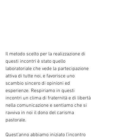
Il metodo scelto per la realizzazione di 
questi incontri è stato quello 
laboratoriale che vede la partecipazione 
attiva di tutte noi, e favorisce uno 
scambio sincero di opinioni ed 
esperienze. Respiriamo in questi 
incontri un clima di fraternità e di libertà 
nella comunicazione e sentiamo che si 
ravviva in noi il dono del carisma 
pastorale.
Quest’anno abbiamo iniziato l’incontro 