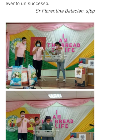
evento un successo.
Sr Florentina Bataclan, sjbp