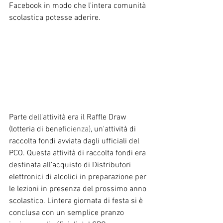
Facebook in modo che l'intera comunità 
scolastica potesse aderire.
Parte dell'attività era il Raffle Draw 
(lotteria di bene
ficienza)
, un'attività di 
raccolta fondi avviata dagli ufficiali del 
PCO. Questa attività di raccolta fondi era 
destinata all'acquisto di Distributori 
elettronici di alcolici in preparazione per 
le lezioni in presenza del prossimo anno 
scolastico. L'intera giornata di festa si è 
conclusa con un semplice pranzo 