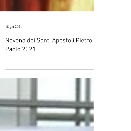
18 giu 2021
Novena dei Santi Apostoli Pietro e
Paolo 2021