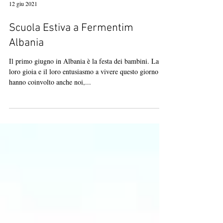
12 giu 2021
Scuola Estiva a Fermentim
Albania
Il primo giugno in Albania è la festa dei bambini. La
loro gioia e il loro entusiasmo a vivere questo giorno
hanno coinvolto anche noi,...