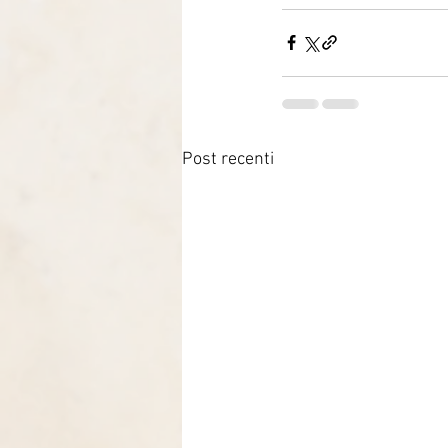
Post recenti