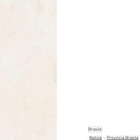
Brasile
Notizie
Provincia Brasile