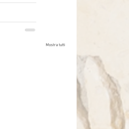
Mostra tutti