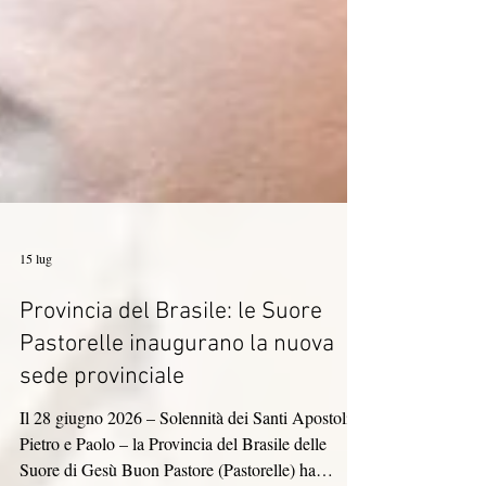
15 lug
Provincia del Brasile: le Suore
Pastorelle inaugurano la nuova
sede provinciale
Il 28 giugno 2026 – Solennità dei Santi Apostoli