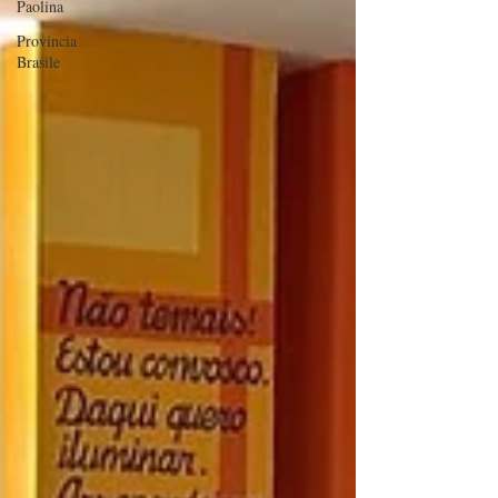
Paolina
Provincia
Brasile