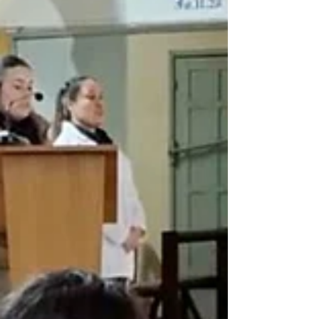
condividono le loro impressioni ed esperienze su
questo momento: Sono stati giorni di gr