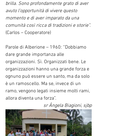
brilla. Sono profondamente grato di aver 
avuto l’opportunità di vivere questo 
momento e di aver imparato da una 
comunità così ricca di tradizioni e storie”.
(Carlos – Cooperatore)
Parole di Alberione – 1960: “Dobbiamo 
dare grande importanza alle 
organizzazioni. Sì. Organizzati bene. Le 
organizzazioni hanno una grande forza e 
ognuno può essere un santo, ma da solo 
è un ramoscello. Ma se, invece di un 
ramo, vengono legati insieme molti rami, 
allora diventa una forza”.
sr Ângela Biagioni, sjbp