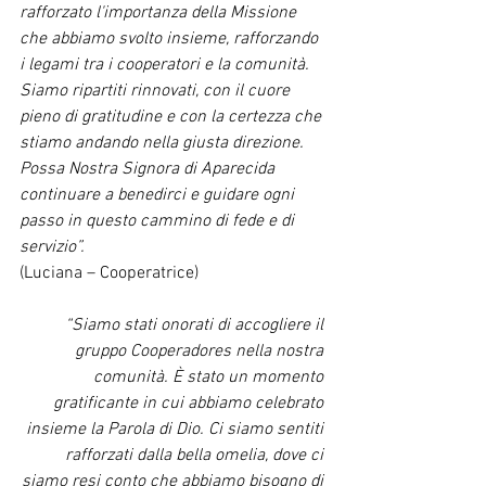
rafforzato l'importanza della Missione 
che abbiamo svolto insieme, rafforzando 
i legami tra i cooperatori e la comunità. 
Siamo ripartiti rinnovati, con il cuore 
pieno di gratitudine e con la certezza che 
stiamo andando nella giusta direzione. 
Possa Nostra Signora di Aparecida 
continuare a benedirci e guidare ogni 
passo in questo cammino di fede e di 
servizio”.
(Luciana – Cooperatrice)
“Siamo stati onorati di accogliere il 
gruppo Cooperadores nella nostra 
comunità. È stato un momento 
gratificante in cui abbiamo celebrato 
insieme la Parola di Dio. Ci siamo sentiti 
rafforzati dalla bella omelia, dove ci 
siamo resi conto che abbiamo bisogno di 