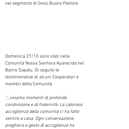
nel segmento di Gesù Buono Pastore.
Domenica 27/10 sono stati nella 
Comunità Nossa Senhora Aparecida nel 
Bairro Sapatu. Di seguito le 
testimonianze di alcuni Cooperatori e 
membri della Comunità.
“…viviamo momenti di profonda 
condivisione e di fraternità. La calorosa 
accoglienza della comunità ci ha fatto 
sentire a casa. Ogni conversazione, 
preghiera e gesto di accoglienza ha 