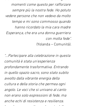
momenti come questo per rafforzare 
sempre più la nostra fede. Ho potuto 
vedere persone che non vedevo da molto 
tempo e mi sono commosso quando 
hanno ricordato la mia cara madre 
Esperança, che era una donna guerriera 
con molta fede”.
(Yolanda – Comunità).
“...Partecipare alla celebrazione in questa 
comunità è stata un'esperienza 
profondamente trasformativa. Entrando 
in quello spazio sacro, sono stato subito 
avvolto dalla vibrante energia della 
cultura e della storia che permea ogni 
angolo. Le voci che si univano al canto 
non erano solo espressioni di fede, ma 
anche echi di resistenza e resilienza.