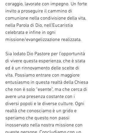
coraggio, lavorate con impegno. Un forte 
invito a proseguire il cammino di 
comunione nella condivisione della vita, 
nella Parola di Dio, nell’Eucaristia 
celebrata e infine in ogni 
missione/evangelizzazione realizzata.
Sia lodato Dio Pastore per l'opportunità 
di vivere questa esperienza, che è stata 
ed è un rinnovamento delle scelte di 
vita. Possiamo entrare con maggiore 
entusiasmo in questa realtà della Chiesa 
che non è solo “esente”, ma che cerca di 
avere una presenza costante con i 
diversi popoli e le diverse culture. Ogni 
realtà che conosciamo è un grido e 
speriamo che questo non passi 
inosservato nella nostra missione con 
queste persone. Concludiamo con un 