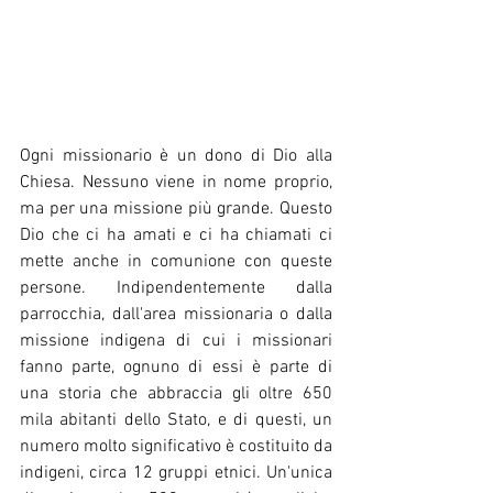
Ogni missionario è un dono di Dio alla 
Chiesa. Nessuno viene in nome proprio, 
ma per una missione più grande. Questo 
Dio che ci ha amati e ci ha chiamati ci 
mette anche in comunione con queste 
persone. Indipendentemente dalla 
parrocchia, dall'area missionaria o dalla 
missione indigena di cui i missionari 
fanno parte, ognuno di essi è parte di 
una storia che abbraccia gli oltre 650 
mila abitanti dello Stato, e di questi, un 
numero molto significativo è costituito da 
indigeni, circa 12 gruppi etnici. Un'unica 