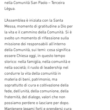
nella Comunità San Paolo – Terceira 
Légua.
L'Assemblea è iniziata con la Santa 
Messa, momento di gratitudine a Dio per 
la vita e il cammino della Comunità. Si è 
svolto un momento di riflessione sulla 
missione dei responsabili all'interno 
della Comunità, sui temi: cosa significa 
essere Chiesa oggi, in questo tempo 
storico: nella famiglia, nella comunità e 
nella società; il ruolo di leadership nel 
condurre la vita della comunità in 
materia di beni, patrimonio, ma 
soprattutto di cura e coltivazione della 
fede, dell’unità, della comunione, della 
fraternità, del dialogo, valori che non 
possiamo perdere o lasciare per dopo. 
Mantenere legami forti e prendersi cura 