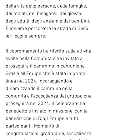
della vita delle persone, delle famiglie, 
dei malati, dei bisognosi, dei giovani, 
degli adulti, degli anziani e dei bambini. 
E insieme percorrere la strada di Gesù: 
ieri, oggi e sempre.
Il coordinamento ha riferito sulle attività 
svolte nella Comunità e ha invitato a 
proseguire il cammino in comunione. 
Grazie all'Equipe che è stata in prima 
linea nel 2024, incoraggiando e 
dinamizzando il cammino della 
comunità e l'accoglienza del gruppo che 
proseguirà nel 2024. Il Celebrante ha 
benedetto e inviato in missione, con la 
benedizione di Dio, l'Equipe e tutti i 
partecipanti. Momento di 
congratulazioni, gratitudine, accoglienza 