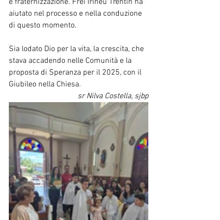
e fraternizzazione. Frei Irineu Trentin ha 
aiutato nel processo e nella conduzione 
di questo momento.
Sia lodato Dio per la vita, la crescita, che 
stava accadendo nelle Comunità e la 
proposta di Speranza per il 2025, con il 
Giubileo nella Chiesa.
sr Nilva Costella, sjbp