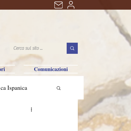
ri
Comunicazioni
ca Ispanica
n