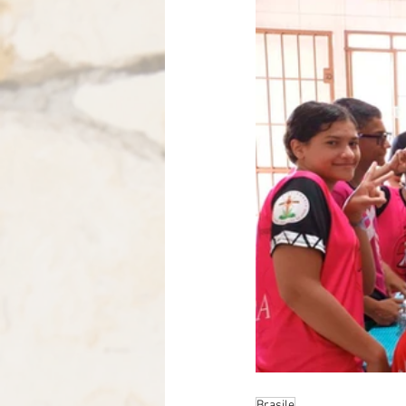
Brasile