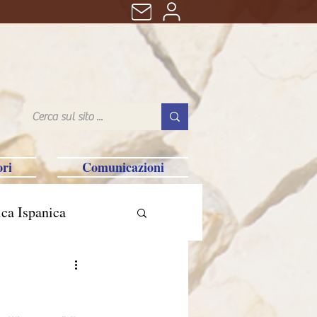
ri
Comunicazioni
ca Ispanica
n