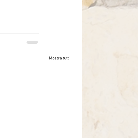
Mostra tutti