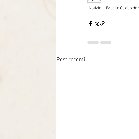
Notizie
Brasile Caxias do 
Post recenti