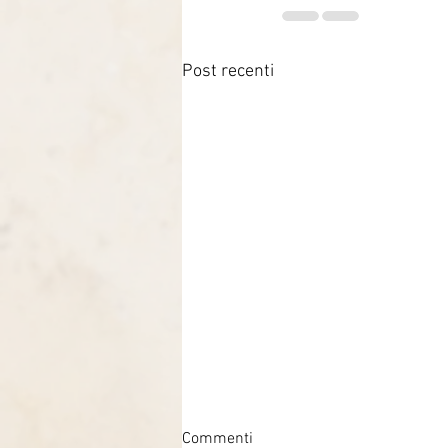
Post recenti
Commenti