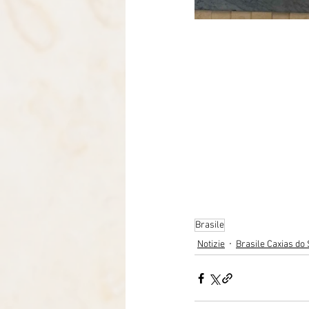
Brasile
Notizie
Brasile Caxias do 