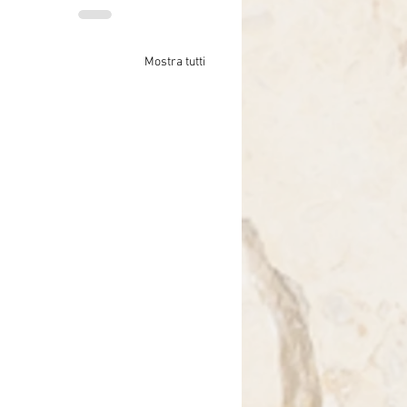
Mostra tutti