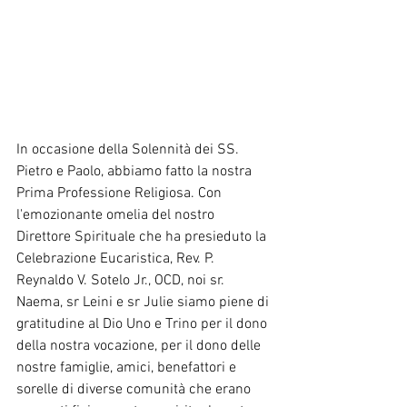
In occasione della Solennità dei SS. 
Pietro e Paolo, abbiamo fatto la nostra 
Prima Professione Religiosa. Con 
l'emozionante omelia del nostro 
Direttore Spirituale che ha presieduto la 
Celebrazione Eucaristica, Rev. P. 
Reynaldo V. Sotelo Jr., OCD, noi sr. 
Naema, sr Leini e sr Julie siamo piene di 
gratitudine al Dio Uno e Trino per il dono 
della nostra vocazione, per il dono delle 
nostre famiglie, amici, benefattori e 
sorelle di diverse comunità che erano 