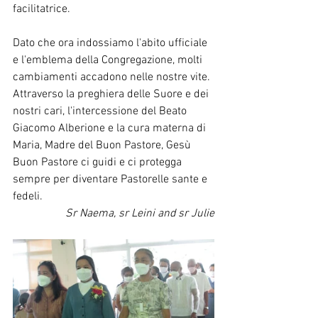
facilitatrice.
Dato che ora indossiamo l'abito ufficiale 
e l'emblema della Congregazione, molti 
cambiamenti accadono nelle nostre vite. 
Attraverso la preghiera delle Suore e dei 
nostri cari, l'intercessione del Beato 
Giacomo Alberione e la cura materna di 
Maria, Madre del Buon Pastore, Gesù 
Buon Pastore ci guidi e ci protegga 
sempre per diventare Pastorelle sante e 
fedeli.
Sr Naema, sr Leini and sr Julie