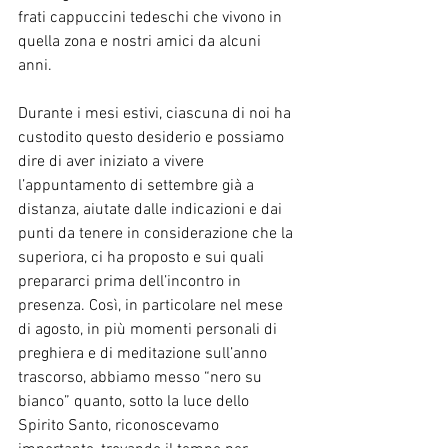
frati cappuccini tedeschi che vivono in 
quella zona e nostri amici da alcuni 
anni. 
Durante i mesi estivi, ciascuna di noi ha 
custodito questo desiderio e possiamo 
dire di aver iniziato a vivere 
l’appuntamento di settembre già a 
distanza, aiutate dalle indicazioni e dai 
punti da tenere in considerazione che la 
superiora, ci ha proposto e sui quali 
prepararci prima dell’incontro in 
presenza. Così, in particolare nel mese 
di agosto, in più momenti personali di 
preghiera e di meditazione sull’anno 
trascorso, abbiamo messo “nero su 
bianco” quanto, sotto la luce dello 
Spirito Santo, riconoscevamo 