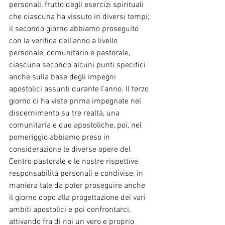
personali, frutto degli esercizi spirituali 
che ciascuna ha vissuto in diversi tempi; 
il secondo giorno abbiamo proseguito 
con la verifica dell’anno a livello 
personale, comunitario e pastorale, 
ciascuna secondo alcuni punti specifici 
anche sulla base degli impegni 
apostolici assunti durante l’anno. Il terzo 
giorno ci ha viste prima impegnate nel 
discernimento su tre realtà, una 
comunitaria e due apostoliche, poi, nel 
pomeriggio abbiamo preso in 
considerazione le diverse opere del 
Centro pastorale e le nostre rispettive 
responsabilità personali e condivise, in 
maniera tale da poter proseguire anche 
il giorno dopo alla progettazione dei vari 
ambiti apostolici e poi confrontarci, 
attivando fra di noi un vero e proprio 