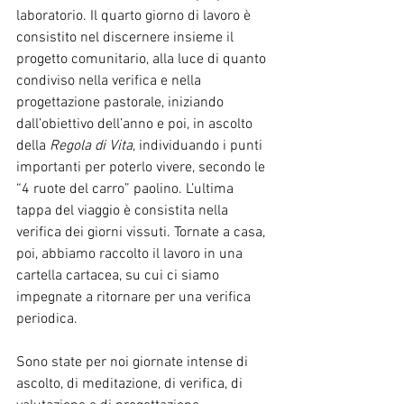
laboratorio. Il quarto giorno di lavoro è 
consistito nel discernere insieme il 
progetto comunitario, alla luce di quanto 
condiviso nella verifica e nella 
progettazione pastorale, iniziando 
dall’obiettivo dell’anno e poi, in ascolto 
della 
Regola di Vita
, individuando i punti 
importanti per poterlo vivere, secondo le 
“4 ruote del carro” paolino. L’ultima 
tappa del viaggio è consistita nella 
verifica dei giorni vissuti. Tornate a casa, 
poi, abbiamo raccolto il lavoro in una 
cartella cartacea, su cui ci siamo 
impegnate a ritornare per una verifica 
periodica.
Sono state per noi giornate intense di 
ascolto, di meditazione, di verifica, di 