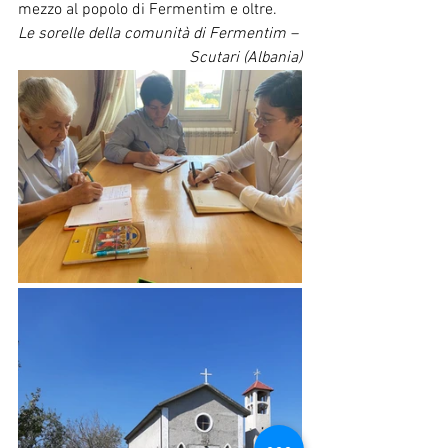
mezzo al popolo di Fermentim e oltre.
Le sorelle della comunità di Fermentim – 
Scutari (Albania)