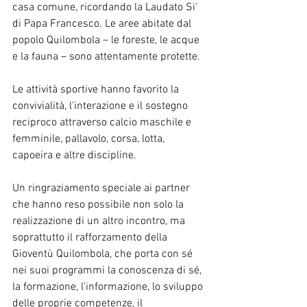
casa comune, ricordando la Laudato Si' 
di Papa Francesco. Le aree abitate dal 
popolo Quilombola – le foreste, le acque 
e la fauna – sono attentamente protette.
Le attività sportive hanno favorito la 
convivialità, l'interazione e il sostegno 
reciproco attraverso calcio maschile e 
femminile, pallavolo, corsa, lotta, 
capoeira e altre discipline.
Un ringraziamento speciale ai partner 
che hanno reso possibile non solo la 
realizzazione di un altro incontro, ma 
soprattutto il rafforzamento della 
Gioventù Quilombola, che porta con sé 
nei suoi programmi la conoscenza di sé, 
la formazione, l'informazione, lo sviluppo 
delle proprie competenze, il 