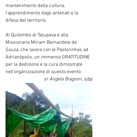
mantenimento della cultura, 
l'apprendimento dagli antenati e la 
difesa del territorio.
Al Quilombo di Tatupeva e alla 
Missionaria Miriam Bernardete de 
Souza, che lavora con le Pastorinhas ad 
Adrianópolis, un immenso GRATITUDINE 
per la dedizione e la cura dimostrate 
nell'organizzazione di questo evento.
sr Ângela Biagioni, sjbp