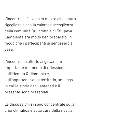
L'incontro si è svolto in mezzo alla natura 
rigogliosa e con la calorosa accoglienza 
della comunità Quilombola di Tatupeva. 
L'ambiente era molto ben preparato, in 
modo che i partecipanti si sentissero a 
casa.
L'incontro ha offerto ai giovani un 
importante momento di riflessione 
sull'identità Quilombola e 
sull'appartenenza al territorio, un luogo 
in cui la storia degli antenati e il 
presente sono preservati.
Le discussioni si sono concentrate sulla 
crisi climatica e sulla cura della nostra 