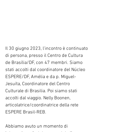
Il 30 giugno 2023, l'incontro è continuato 
di persona, presso il Centro de Cultura 
de Brasília/DF, con 47 membri. Siamo 
stati accolti dal coordinatore del Núcleo 
ESPERE/DF, Amélia e da p. Miguel-
Jesuíta, Coordinatore del Centro 
Culturale di Brasilia. Poi siamo stati 
accolti dal viaggio. Nelly Boonen, 
articolatrice/coordinatrice della rete 
ESPERE Brasil-REB.
Abbiamo avuto un momento di 