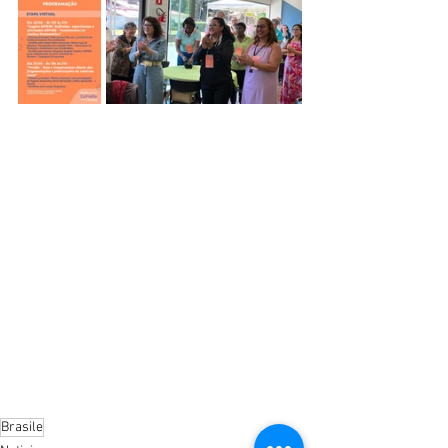
Brasile