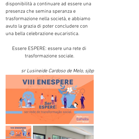
disponibilità a continuare ad essere una 
presenza che semina speranza e 
trasformazione nella società, e abbiamo 
avuto la grazia di poter concludere con 
una bella celebrazione eucaristica.
Essere ESPERE: essere una rete di 
trasformazione sociale.
sr Lusineide Cardoso de Melo, sjbp