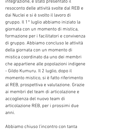
integrazione, è stato presentato il 
resoconto delle attività svolte dal REB e 
dai Nuclei e si è svolto il lavoro di 
gruppo. Il 1° luglio abbiamo iniziato la 
giornata con un momento di mistica, 
formazione per i facilitatori e convivenza 
di gruppo. Abbiamo concluso le attività 
della giornata con un momento di 
mistica coordinato da uno dei membri 
che appartiene alle popolazioni indigene 
- Gildo Kumuru. Il 2 luglio, dopo il 
momento mistico, si è fatto riferimento 
al REB, prospettiva e valutazione. Grazie 
ai membri del team di articolazione e 
accoglienza del nuovo team di 
articolazione REB, per i prossimi due 
anni.
Abbiamo chiuso l'incontro con tanta 